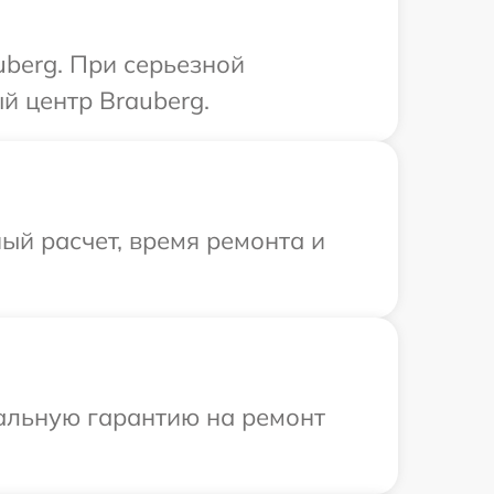
uberg. При серьезной
й центр Brauberg.
ый расчет, время ремонта и
иальную гарантию на ремонт