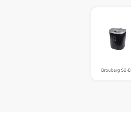
Brauberg S8-