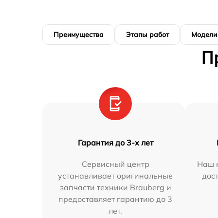
Преимущества
Этапы работ
Модели
П
Гарантия до 3-х лет
Сервисный центр
Наш 
устанавливает оригинальные
дос
запчасти техники Brauberg и
предоставляет гарантию до 3
лет.