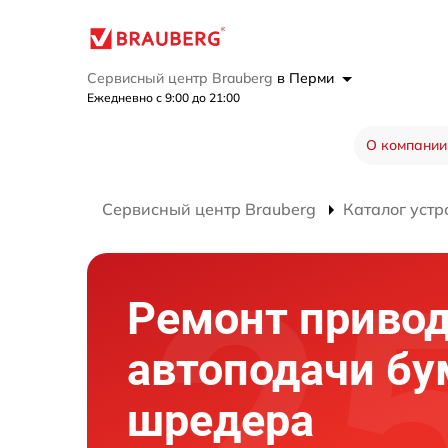
Сервисный центр Brauberg
в Перми
Ежедневно с 9:00 до 21:00
О компании
Сервисный центр Brauberg
Каталог устр
Ремонт приво
автоподачи бу
шредера