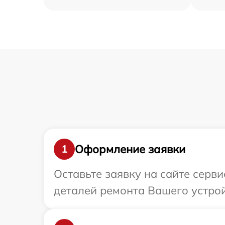
Оформление заявки
1
Оставьте заявку на сайте серв
деталей ремонта Вашего устрой