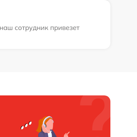
 наш сотрудник привезет