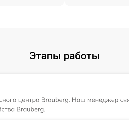
Этапы работы
исного центра Brauberg. Наш менеджер св
ства Brauberg.