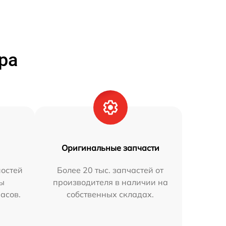
ра
Оригинальные запчасти
остей
Более 20 тыс. запчастей от
мы
производителя в наличии на
часов.
собственных складах.