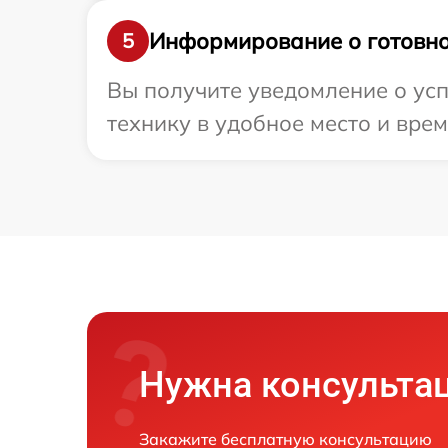
Информирование о готовно
5
Вы получите уведомление о усп
технику в удобное место и врем
Нужна консульта
Закажите бесплатную консультацию