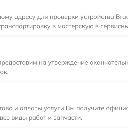
ому адресу для проверки устройства Bra
ранспортировку в мастерскую в сервисны
предоставим на утверждение окончательн
ок.
отово и оплаты услуги Вы получите офиц
все виды работ и запчасти.