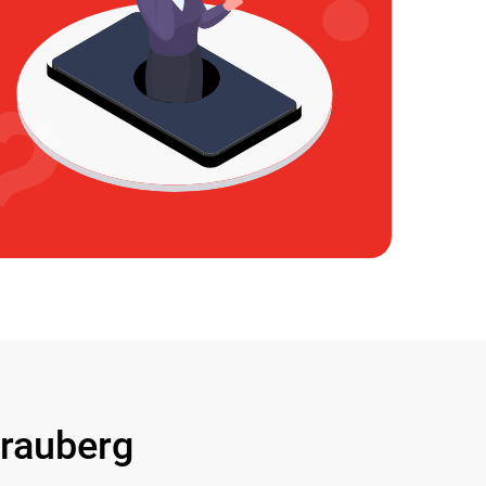
rauberg