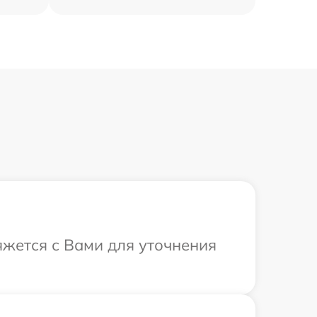
яжется с Вами для уточнения