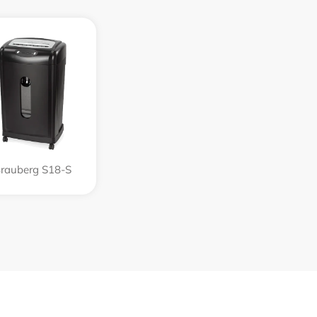
rauberg S18-S