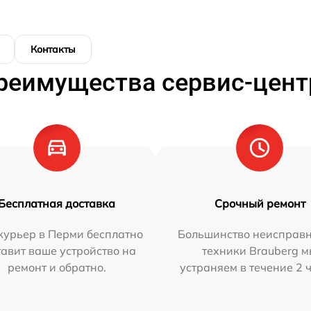
Контакты
реимущества сервис-цент
Бесплатная доставка
Срочный ремонт
курьер в Перми бесплатно
Большинство неисправн
тавит ваше устройство на
техники Brauberg 
ремонт и обратно.
устраняем в течение 2 