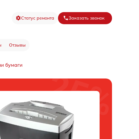
Статус ремонта
Заказать звонок
ы
Отзывы
чи бумаги